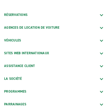
RÉSERVATIONS
AGENCES DE LOCATION DE VOITURE
VÉHICULES
SITES WEB INTERNATIONAUX
ASSISTANCE CLIENT
LA SOCIÉTÉ
PROGRAMMES
PARRAINAGES