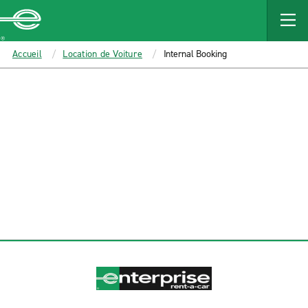
MAIN
CONTENT
Enterprise
Accueil
Location de Voiture
Internal Booking