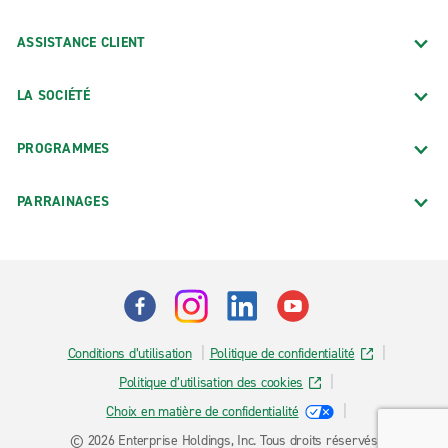
ASSISTANCE CLIENT
LA SOCIÉTÉ
PROGRAMMES
PARRAINAGES
Conditions d’utilisation
Politique de confidentialité
Politique d’utilisation des cookies
Choix en matière de confidentialité
© 2026 Enterprise Holdings, Inc. Tous droits réservés