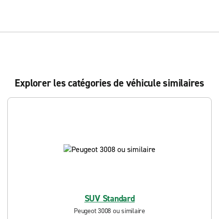
Explorer les catégories de véhicule similaires
SUV Standard
Peugeot 3008 ou similaire