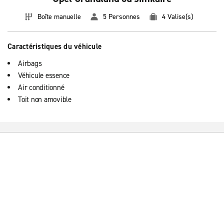
Boîte manuelle
5 Personnes
4 Valise(s)
Caractéristiques du véhicule
Airbags
Véhicule essence
Air conditionné
Toit non amovible