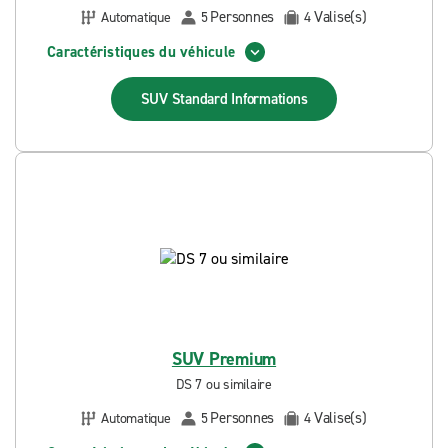
Personnes
Valise(s)
Automatique
5
4
Caractéristiques du véhicule
SUV Standard
Informations
SUV Premium
DS 7 ou similaire
Personnes
Valise(s)
Automatique
5
4