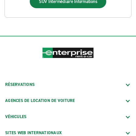
SUV Intermédiaire
Informations
RÉSERVATIONS
AGENCES DE LOCATION DE VOITURE
VÉHICULES
SITES WEB INTERNATIONAUX