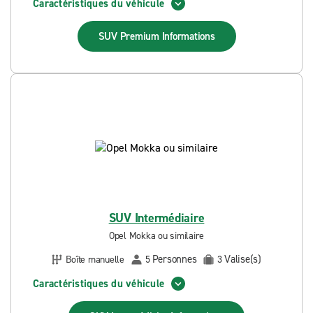
Caractéristiques du véhicule
SUV Premium
Informations
SUV Intermédiaire
Opel Mokka ou similaire
Personnes
Valise(s)
Boîte manuelle
5
3
Caractéristiques du véhicule