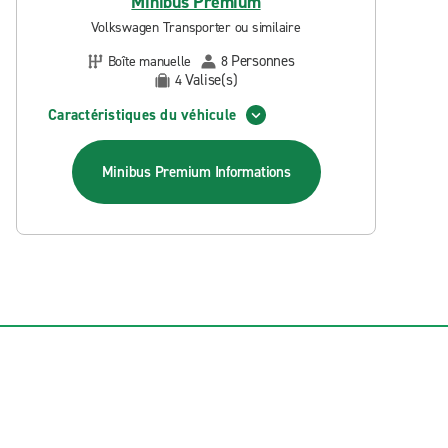
Minibus Premium
Volkswagen Transporter ou similaire
Personnes
Boîte manuelle
8
Valise(s)
4
Caractéristiques du véhicule
Minibus Premium
Informations