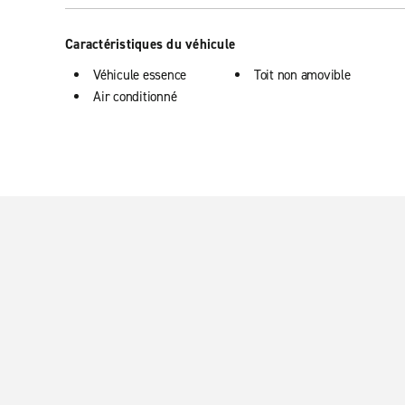
Caractéristiques du véhicule
Véhicule essence
Toit non amovible
Air conditionné