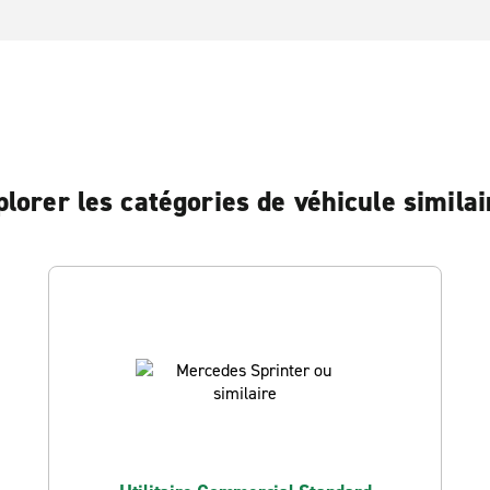
plorer les catégories de véhicule similai