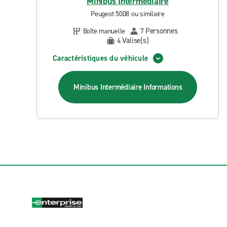
Minibus Intermédiaire
Peugeot 5008 ou similaire
Personnes
Boîte manuelle
7
Valise(s)
4
Caractéristiques du véhicule
Minibus Intermédiaire
Informations