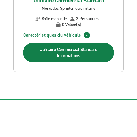
Utilitaire Commercial Standard
Mercedes Sprinter ou similaire
Personnes
Boîte manuelle
3
Valise(s)
0
Caractéristiques du véhicule
Utilitaire Commercial Standard
Informations