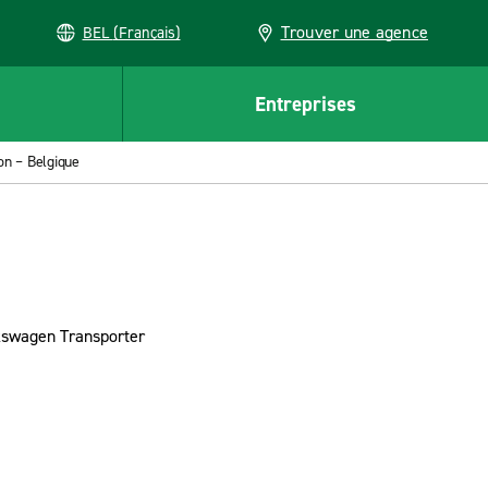
Trouver une agence
BEL (Français)
Entreprises
on – Belgique