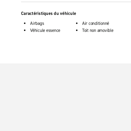
Caractéristiques du véhicule
Airbags
Air conditionné
Véhicule essence
Toit non amovible