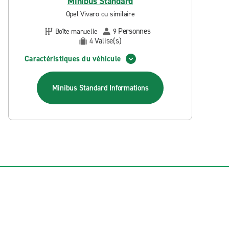
Minibus Standard
Opel Vivaro ou similaire
Personnes
Boîte manuelle
9
Valise(s)
4
Caractéristiques du véhicule
Minibus Standard
Informations