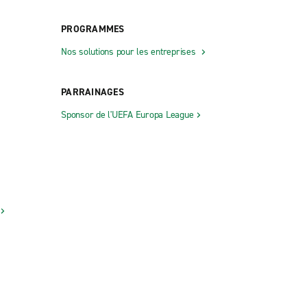
PROGRAMMES
Nos solutions pour les entreprises
PARRAINAGES
Sponsor de l'UEFA Europa League