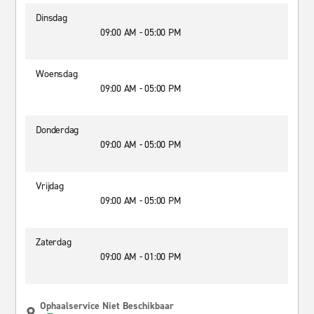
Dinsdag
09:00 AM - 05:00 PM
Woensdag
09:00 AM - 05:00 PM
Donderdag
09:00 AM - 05:00 PM
Vrijdag
09:00 AM - 05:00 PM
Zaterdag
09:00 AM - 01:00 PM
Ophaalservice Niet Beschikbaar