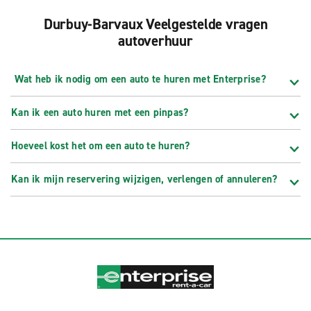
Durbuy-Barvaux Veelgestelde vragen
autoverhuur
Wat heb ik nodig om een auto te huren met Enterprise?
Kan ik een auto huren met een pinpas?
Hoeveel kost het om een auto te huren?
Kan ik mijn reservering wijzigen, verlengen of annuleren?