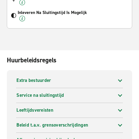
Inleveren Na Sluitingstijd Is Mogelijk
Huurbeleidsregels
Extra bestuurder
Service na sluitingstijd
Leeftijdsvereisten
Beleid t.a.v. grensoverschrijdingen