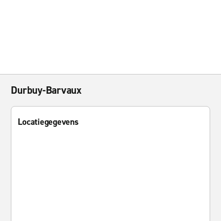
Durbuy-Barvaux
Locatiegegevens