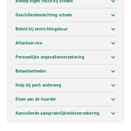
Afkoop eigen risico bij schade
Geschillenbeslechting schade
Beleid bij eenrichtingshuur
Aftankservice
Persoonlijke ongevallenverzekering
Betaalmethoden
Hulp bij pech onderweg
Eisen aan de huurder
Aanvullende aansprakelijkheidsverzekering