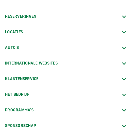
RESERVERINGEN
LOCATIES
AUTO'S
INTERNATIONALE WEBSITES
KLANTENSERVICE
HET BEDRIJF
PROGRAMMA'S
SPONSORSCHAP