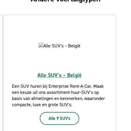
Alle SUV's – België
Een SUV huren bij Enterprise Rent-A-Car. Maak
een keuze uit ons assortiment huur-SUV's op
basis van afmetingen en kenmerken, waaronder
compacte, luxe en grote SUV's.
Alle 9 SUV's