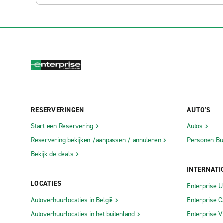
RESERVERINGEN
AUTO'S
Start een Reservering
Autos
Reservering bekijken /aanpassen / annuleren
Personen Bu
Bekijk de deals
INTERNATI
LOCATIES
Enterprise 
Autoverhuurlocaties in België
Enterprise 
Autoverhuurlocaties in het buitenland
Enterprise 