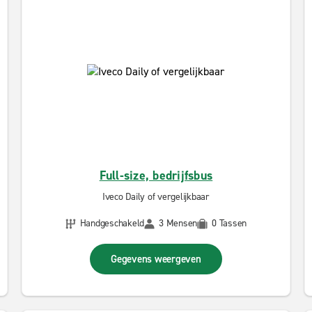
Full-size, bedrijfsbus
Iveco Daily of vergelijkbaar
Handgeschakeld
3 Mensen
0 Tassen
Gegevens weergeven