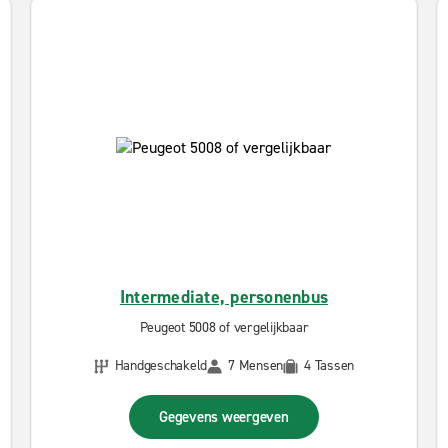
Intermediate, personenbus
Peugeot 5008 of vergelijkbaar
Handgeschakeld
7 Mensen
4 Tassen
Gegevens weergeven