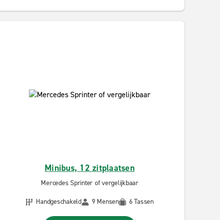
Minibus, 12 zitplaatsen
Mercedes Sprinter of vergelijkbaar
Handgeschakeld
9 Mensen
6 Tassen