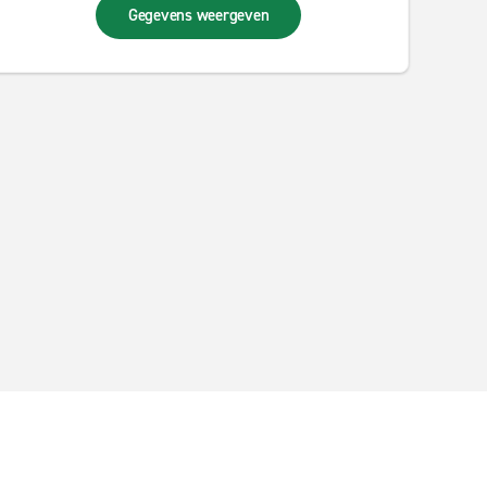
Gegevens weergeven