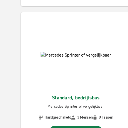
Standard, bedrijfsbus
Mercedes Sprinter of vergelijkbaar
Handgeschakeld
3 Mensen
0 Tassen