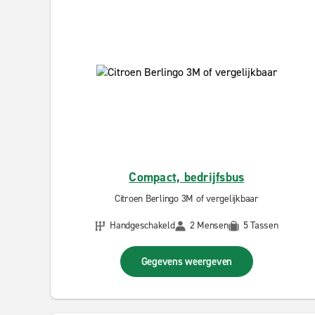
Compact, bedrijfsbus
Citroen Berlingo 3M of vergelijkbaar
Handgeschakeld
2 Mensen
5 Tassen
Gegevens weergeven