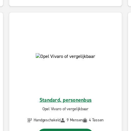
Standard, personenbus
Opel Vivaro of vergelijkbaar
Handgeschakeld
9 Mensen
4 Tassen