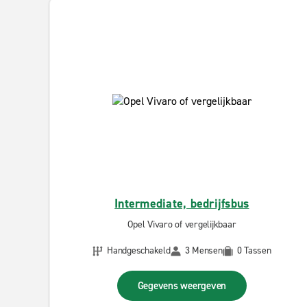
Intermediate, bedrijfsbus
Opel Vivaro of vergelijkbaar
Handgeschakeld
3 Mensen
0 Tassen
Gegevens weergeven