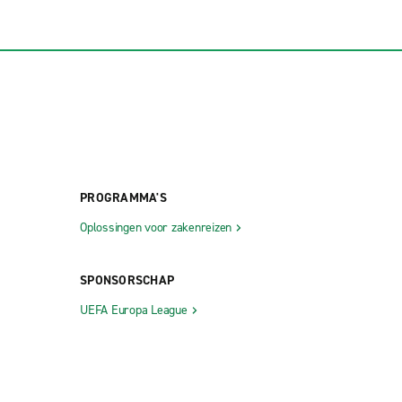
PROGRAMMA'S
Oplossingen voor zakenreizen
SPONSORSCHAP
UEFA Europa League