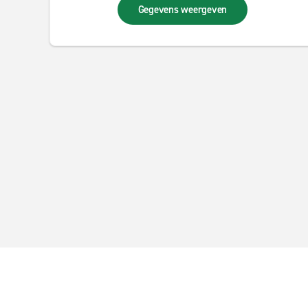
Gegevens weergeven