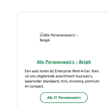
Alle Personenauto's – België
Een auto huren bij Enterprise Rent-A-Car. Kies
uit ons uitgebreide assortiment huurauto's,
waaronder standaard, mini, economy, premium
en compact.
Alle 21 Personenauto's