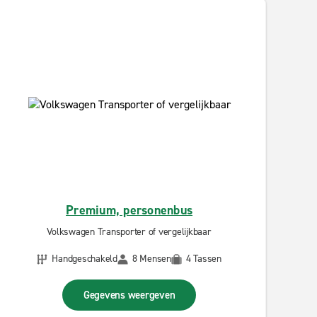
Premium, personenbus
Volkswagen Transporter of vergelijkbaar
Handgeschakeld
8 Mensen
4 Tassen
Gegevens weergeven