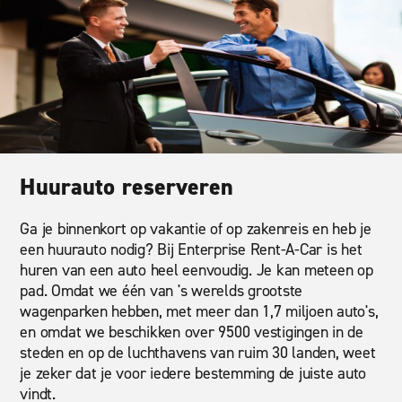
Huurauto reserveren
Ga je binnenkort op vakantie of op zakenreis en heb je
een huurauto nodig? Bij Enterprise Rent-A-Car is het
huren van een auto heel eenvoudig. Je kan meteen op
pad. Omdat we één van 's werelds grootste
wagenparken hebben, met meer dan 1,7 miljoen auto's,
en omdat we beschikken over 9500 vestigingen in de
steden en op de luchthavens van ruim 30 landen, weet
je zeker dat je voor iedere bestemming de juiste auto
vindt.