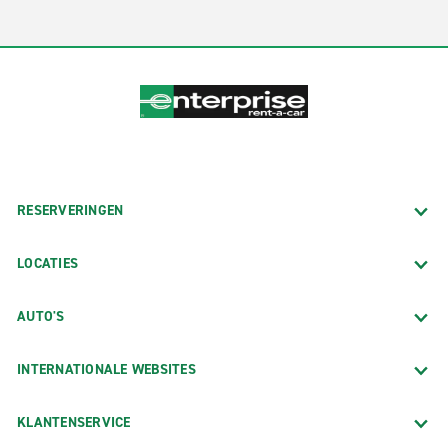
RESERVERINGEN
LOCATIES
AUTO'S
INTERNATIONALE WEBSITES
KLANTENSERVICE