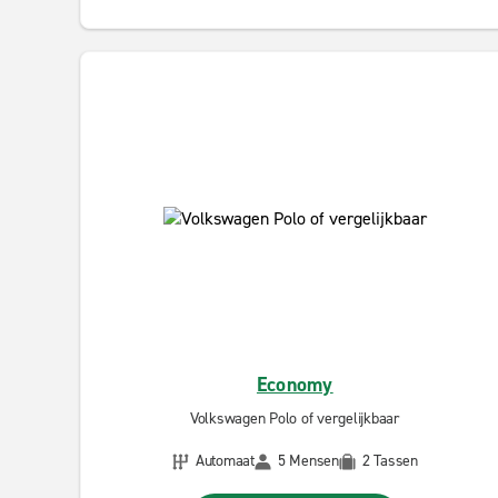
Economy
Volkswagen Polo of vergelijkbaar
Automaat
5 Mensen
2 Tassen