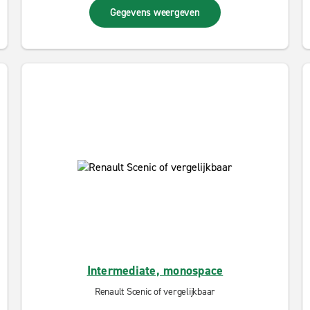
Gegevens weergeven
Intermediate, monospace
Renault Scenic of vergelijkbaar