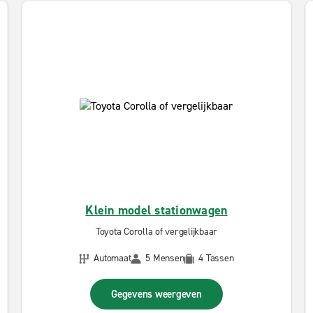
Klein model stationwagen
Toyota Corolla of vergelijkbaar
Automaat
5 Mensen
4 Tassen
Gegevens weergeven