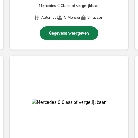
Mercedes C Class of vergelijkbaar
Automaat
5 Mensen
3 Tassen
Gegevens weergeven