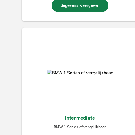
Gegevens weergeven
Intermediate
BMW 1 Series of vergelijkbaar