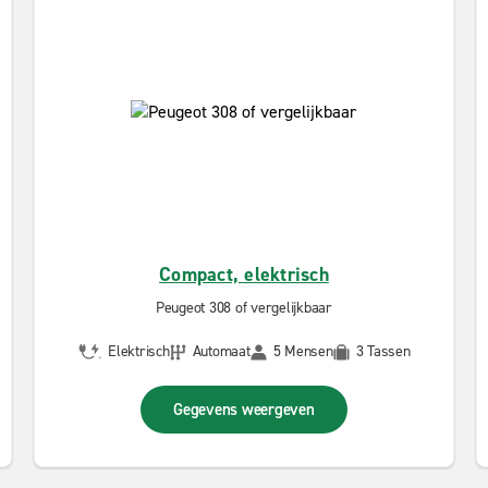
Compact, elektrisch
Peugeot 308 of vergelijkbaar
Elektrisch
Automaat
5 Mensen
3 Tassen
Gegevens weergeven