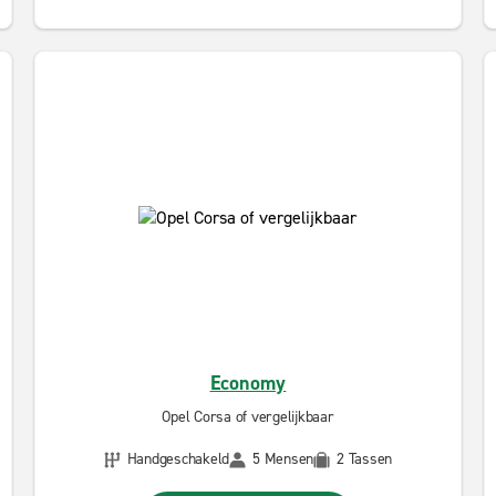
Economy
Opel Corsa of vergelijkbaar
Handgeschakeld
5 Mensen
2 Tassen