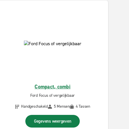
Compact, combi
Ford Focus of vergelijkbaar
Handgeschakeld
5 Mensen
4 Tassen
Gegevens weergeven