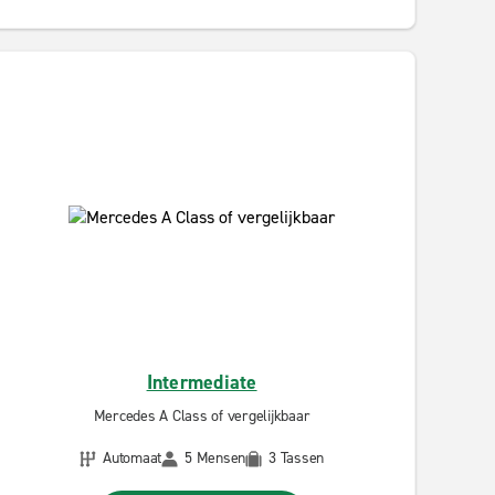
Intermediate
Mercedes A Class of vergelijkbaar
Automaat
5 Mensen
3 Tassen