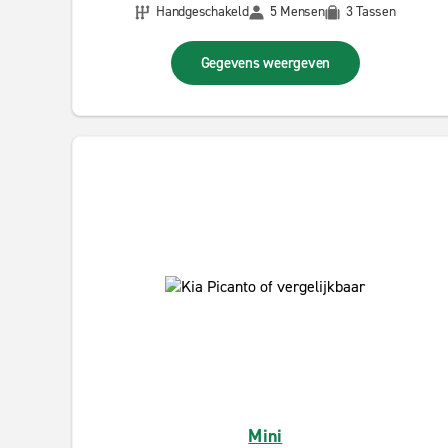
Handgeschakeld
5 Mensen
3 Tassen
Gegevens weergeven
Mini