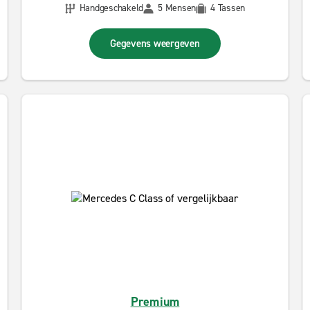
Handgeschakeld
5 Mensen
4 Tassen
Gegevens weergeven
Premium