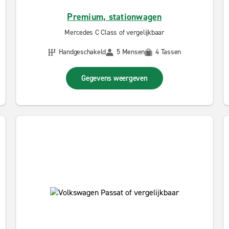
Premium, stationwagen
Mercedes C Class of vergelijkbaar
Handgeschakeld
5 Mensen
4 Tassen
Gegevens weergeven