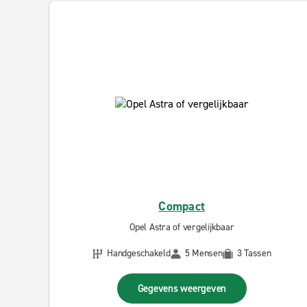
Compact
Opel Astra of vergelijkbaar
Handgeschakeld
5 Mensen
3 Tassen
Gegevens weergeven