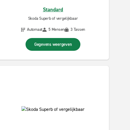
Standard
Skoda Superb of vergelijkbaar
Automaat
5 Mensen
3 Tassen
Gegevens weergeven