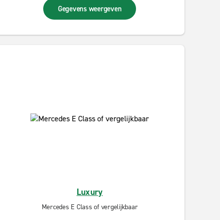
Gegevens weergeven
Luxury
Mercedes E Class of vergelijkbaar