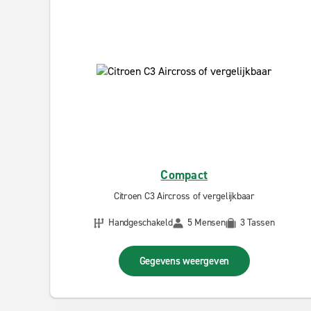
Compact
Citroen C3 Aircross of vergelijkbaar
Handgeschakeld
5 Mensen
3 Tassen
Gegevens weergeven