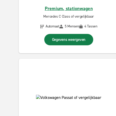
Premium, stationwagen
Mercedes C Class of vergelijkbaar
Automaat
5 Mensen
4 Tassen
Gegevens weergeven