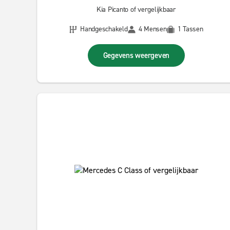
Kia Picanto of vergelijkbaar
Handgeschakeld
4 Mensen
1 Tassen
Gegevens weergeven