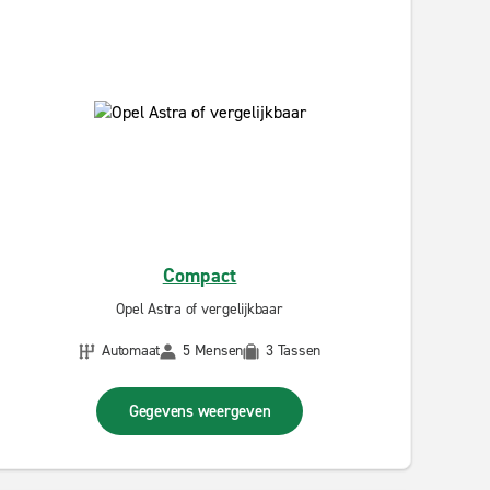
Compact
Opel Astra of vergelijkbaar
Automaat
5 Mensen
3 Tassen
Gegevens weergeven