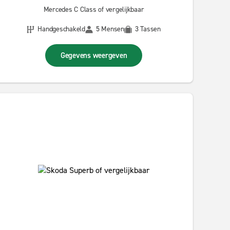
Mercedes C Class of vergelijkbaar
Handgeschakeld
5 Mensen
3 Tassen
Gegevens weergeven