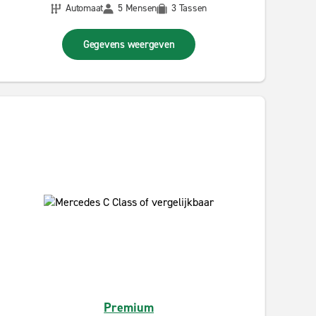
Automaat
5 Mensen
3 Tassen
Gegevens weergeven
Premium