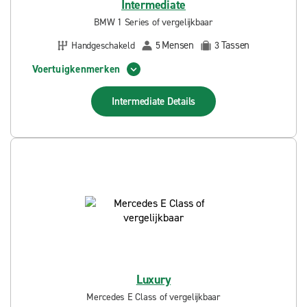
Intermediate
BMW 1 Series of vergelijkbaar
Mensen
Tassen
Handgeschakeld
5
3
Voertuigkenmerken
Intermediate
Details
Luxury
Mercedes E Class of vergelijkbaar