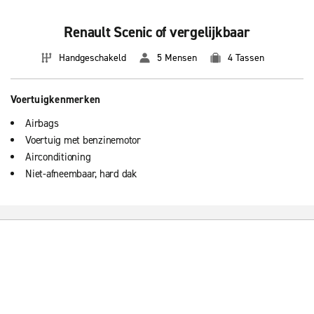
Renault Scenic of vergelijkbaar
Handgeschakeld
5 Mensen
4 Tassen
Voertuigkenmerken
Airbags
Voertuig met benzinemotor
Airconditioning
Niet-afneembaar, hard dak