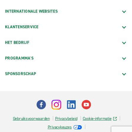
INTERNATIONALE WEBSITES
KLANTENSERVICE
HET BEDRIJF
PROGRAMMA'S
SPONSORSCHAP
Gebruiksvoorwaarden
Privacybeleid
Cookie-informatie
Privacykeuzes