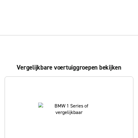
Vergelijkbare voertuiggroepen bekijken