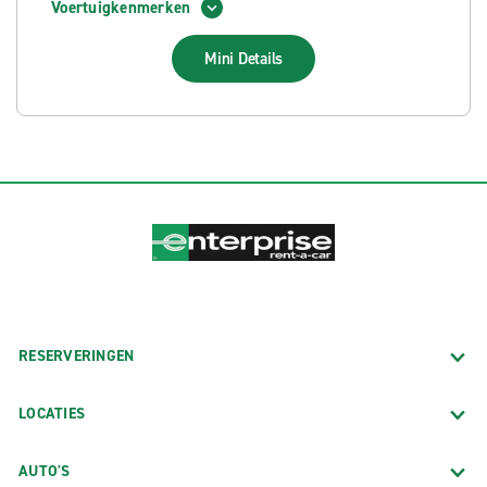
Voertuigkenmerken
Mini
Details
RESERVERINGEN
LOCATIES
AUTO'S