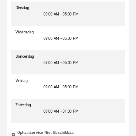
Dinsdag
09:00 AM - 05:00 PM
Woensdag
09:00 AM - 05:00 PM
Donderdag
09:00 AM - 05:00 PM
Vrijdag
09:00 AM - 05:00 PM
Zaterdag
09:00 AM - 01:00 PM
Ophaalservice Niet Beschikbaar