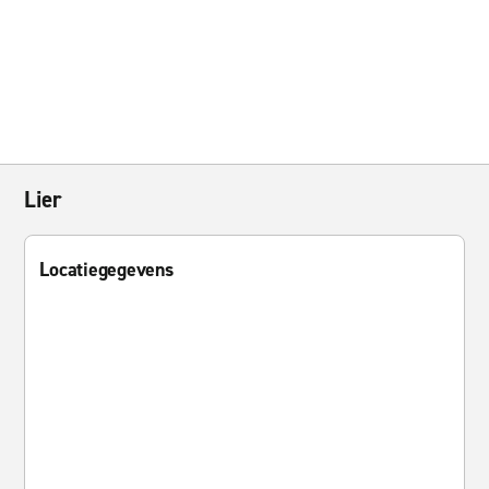
Lier
Locatiegegevens