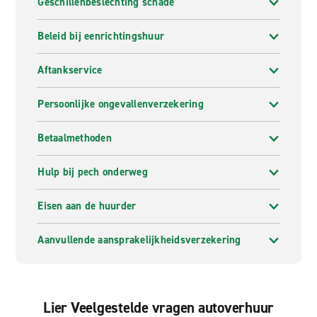
Geschillenbeslechting schade
Beleid bij eenrichtingshuur
Aftankservice
Persoonlijke ongevallenverzekering
Betaalmethoden
Hulp bij pech onderweg
Eisen aan de huurder
Aanvullende aansprakelijkheidsverzekering
Lier Veelgestelde vragen autoverhuur