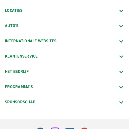
LOCATIES
AUTO'S
INTERNATIONALE WEBSITES
KLANTENSERVICE
HET BEDRIJF
PROGRAMMA'S
SPONSORSCHAP