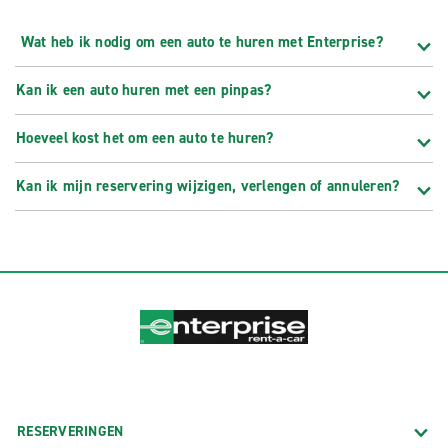
Wat heb ik nodig om een auto te huren met Enterprise?
Kan ik een auto huren met een pinpas?
Hoeveel kost het om een auto te huren?
Kan ik mijn reservering wijzigen, verlengen of annuleren?
RESERVERINGEN