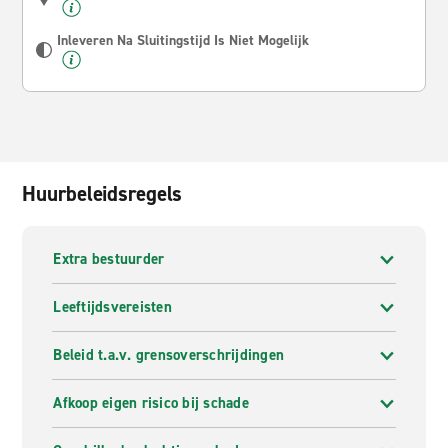
Inleveren Na Sluitingstijd Is Niet Mogelijk
Huurbeleidsregels
Extra bestuurder
Leeftijdsvereisten
Beleid t.a.v. grensoverschrijdingen
Afkoop eigen risico bij schade